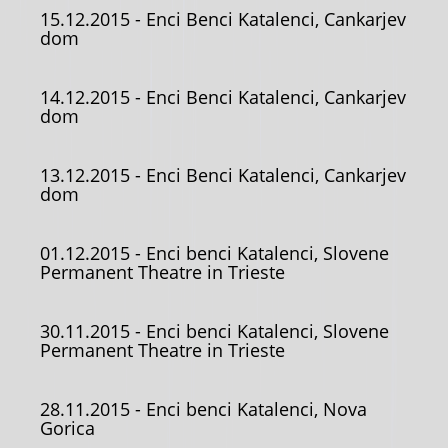
15.12.2015
- Enci Benci Katalenci, Cankarjev
dom
14.12.2015
- Enci Benci Katalenci, Cankarjev
dom
13.12.2015
- Enci Benci Katalenci, Cankarjev
dom
01.12.2015
- Enci benci Katalenci, Slovene
Permanent Theatre in Trieste
30.11.2015
- Enci benci Katalenci, Slovene
Permanent Theatre in Trieste
28.11.2015
- Enci benci Katalenci, Nova
Gorica