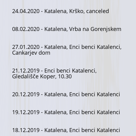
24.04.2020
- Katalena, Krško, canceled
08.02.2020
- Katalena, Vrba na Gorenjskem
27.01.2020
- Katalena, Enci benci Katalenci,
Cankarjev dom
21.12.2019
- Enci benci Katalenci,
Gledališče Koper, 10.30
20.12.2019
- Katalena, Enci benci Katalenci
19.12.2019
- Katalena, Enci benci Katalenci
18.12.2019
- Katalena, Enci benci Katalenci