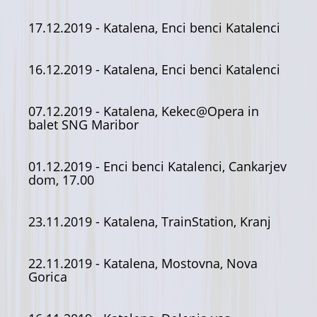
17.12.2019
- Katalena, Enci benci Katalenci
16.12.2019
- Katalena, Enci benci Katalenci
07.12.2019
- Katalena, Kekec@Opera in
balet SNG Maribor
01.12.2019
- Enci benci Katalenci, Cankarjev
dom, 17.00
23.11.2019
- Katalena, TrainStation, Kranj
22.11.2019
- Katalena, Mostovna, Nova
Gorica