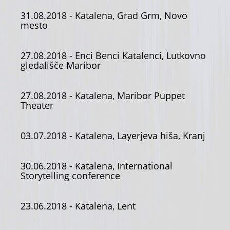
31.08.2018
- Katalena, Grad Grm, Novo
mesto
27.08.2018
- Enci Benci Katalenci, Lutkovno
gledališče Maribor
27.08.2018
- Katalena, Maribor Puppet
Theater
03.07.2018
- Katalena, Layerjeva hiša, Kranj
30.06.2018
- Katalena, International
Storytelling conference
23.06.2018
- Katalena, Lent