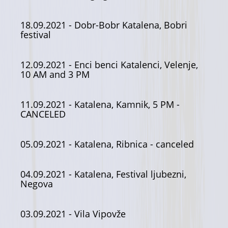
18.09.2021
- Dobr-Bobr Katalena, Bobri
festival
12.09.2021
- Enci benci Katalenci, Velenje,
10 AM and 3 PM
11.09.2021
- Katalena, Kamnik, 5 PM -
CANCELED
05.09.2021
- Katalena, Ribnica - canceled
04.09.2021
- Katalena, Festival ljubezni,
Negova
03.09.2021
- Vila Vipovže