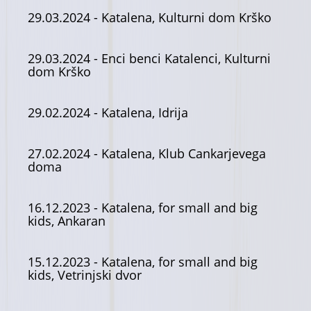
29.03.2024
- Katalena, Kulturni dom Krško
29.03.2024
- Enci benci Katalenci, Kulturni
dom Krško
29.02.2024
- Katalena, Idrija
27.02.2024
- Katalena, Klub Cankarjevega
doma
16.12.2023
- Katalena, for small and big
kids, Ankaran
15.12.2023
- Katalena, for small and big
kids, Vetrinjski dvor