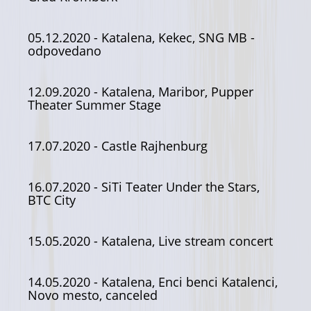
05.12.2020
- Katalena, Kekec, SNG MB -
odpovedano
12.09.2020
- Katalena, Maribor, Pupper
Theater Summer Stage
17.07.2020
- Castle Rajhenburg
16.07.2020
- SiTi Teater Under the Stars,
BTC City
15.05.2020
- Katalena, Live stream concert
14.05.2020
- Katalena, Enci benci Katalenci,
Novo mesto, canceled