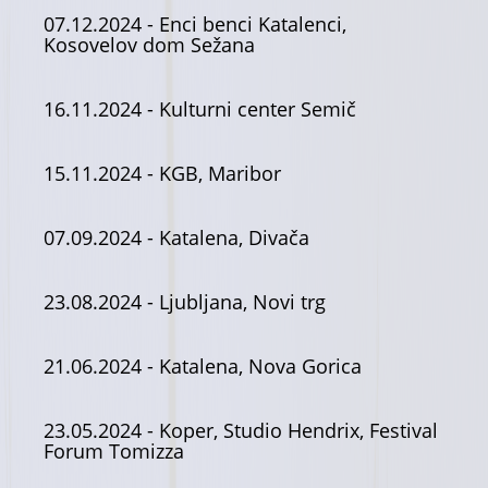
07.12.2024
- Enci benci Katalenci,
Kosovelov dom Sežana
16.11.2024
- Kulturni center Semič
15.11.2024
- KGB, Maribor
07.09.2024
- Katalena, Divača
23.08.2024
- Ljubljana, Novi trg
21.06.2024
- Katalena, Nova Gorica
23.05.2024
- Koper, Studio Hendrix, Festival
Forum Tomizza