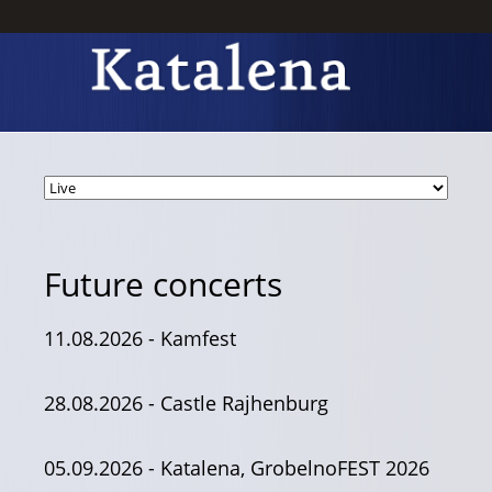
Future concerts
11.08.2026
- Kamfest
28.08.2026
- Castle Rajhenburg
05.09.2026
- Katalena, GrobelnoFEST 2026