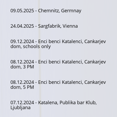
09.05.2025
- Chemnitz, Germnay
24.04.2025
- Sargfabrik, Vienna
09.12.2024
- Enci benci Katalenci, Cankarjev
dom, schools only
08.12.2024
- Enci benci Katalenci, Cankarjev
dom, 3 PM
08.12.2024
- Enci benci Katalenci, Cankarjev
dom, 5 PM
07.12.2024
- Katalena, Publika bar Klub,
Ljubljana