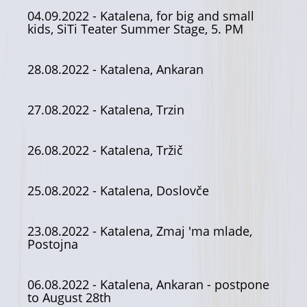
04.09.2022
- Katalena, for big and small
kids, SiTi Teater Summer Stage, 5. PM
28.08.2022
- Katalena, Ankaran
27.08.2022
- Katalena, Trzin
26.08.2022
- Katalena, Tržič
25.08.2022
- Katalena, Doslovče
23.08.2022
- Katalena, Zmaj 'ma mlade,
Postojna
06.08.2022
- Katalena, Ankaran - postpone
to August 28th