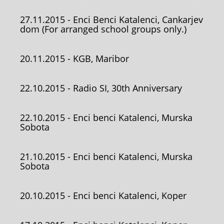
27.11.2015
- Enci Benci Katalenci, Cankarjev
dom (For arranged school groups only.)
20.11.2015
- KGB, Maribor
22.10.2015
- Radio SI, 30th Anniversary
22.10.2015
- Enci benci Katalenci, Murska
Sobota
21.10.2015
- Enci benci Katalenci, Murska
Sobota
20.10.2015
- Enci benci Katalenci, Koper