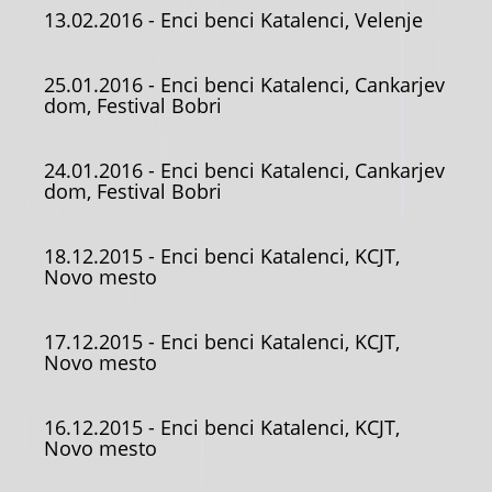
13.02.2016
- Enci benci Katalenci, Velenje
25.01.2016
- Enci benci Katalenci, Cankarjev
dom, Festival Bobri
24.01.2016
- Enci benci Katalenci, Cankarjev
dom, Festival Bobri
18.12.2015
- Enci benci Katalenci, KCJT,
Novo mesto
17.12.2015
- Enci benci Katalenci, KCJT,
Novo mesto
16.12.2015
- Enci benci Katalenci, KCJT,
Novo mesto