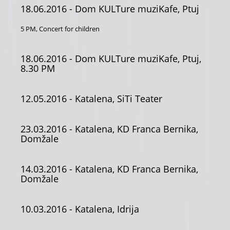
18.06.2016
- Dom KULTure muziKafe, Ptuj
5 PM, Concert for children
18.06.2016
- Dom KULTure muziKafe, Ptuj,
8.30 PM
12.05.2016
- Katalena, SiTi Teater
23.03.2016
- Katalena, KD Franca Bernika,
Domžale
14.03.2016
- Katalena, KD Franca Bernika,
Domžale
10.03.2016
- Katalena, Idrija