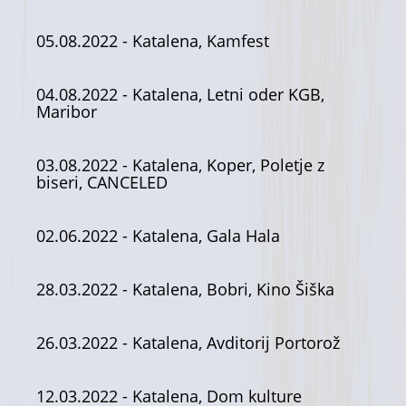
05.08.2022
- Katalena, Kamfest
04.08.2022
- Katalena, Letni oder KGB,
Maribor
03.08.2022
- Katalena, Koper, Poletje z
biseri, CANCELED
02.06.2022
- Katalena, Gala Hala
28.03.2022
- Katalena, Bobri, Kino Šiška
26.03.2022
- Katalena, Avditorij Portorož
12.03.2022
- Katalena, Dom kulture