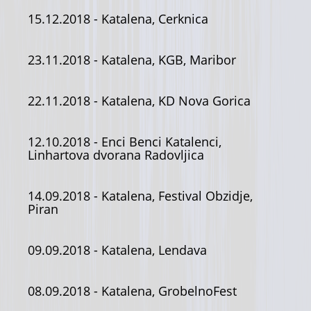
15.12.2018
- Katalena, Cerknica
23.11.2018
- Katalena, KGB, Maribor
22.11.2018
- Katalena, KD Nova Gorica
12.10.2018
- Enci Benci Katalenci,
Linhartova dvorana Radovljica
14.09.2018
- Katalena, Festival Obzidje,
Piran
09.09.2018
- Katalena, Lendava
08.09.2018
- Katalena, GrobelnoFest