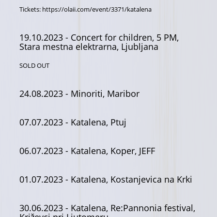
Tickets:
https://olaii.com/event/3371/katalena
19.10.2023
- Concert for children, 5 PM,
Stara mestna elektrarna, Ljubljana
SOLD OUT
24.08.2023
- Minoriti, Maribor
07.07.2023
- Katalena, Ptuj
06.07.2023
- Katalena, Koper, JEFF
01.07.2023
- Katalena, Kostanjevica na Krki
30.06.2023
- Katalena, Re:Pannonia festival,