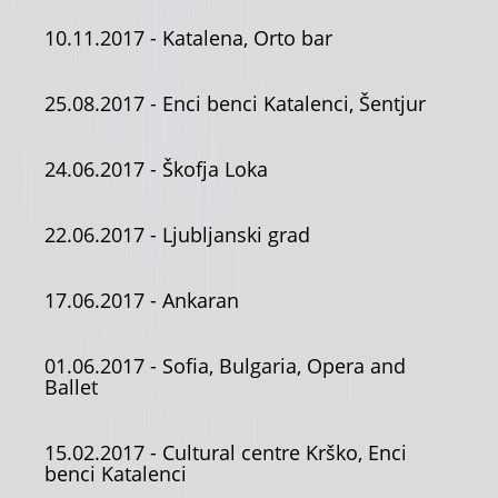
10.11.2017
- Katalena, Orto bar
25.08.2017
- Enci benci Katalenci, Šentjur
24.06.2017
- Škofja Loka
22.06.2017
- Ljubljanski grad
17.06.2017
- Ankaran
01.06.2017
- Sofia, Bulgaria, Opera and
Ballet
15.02.2017
- Cultural centre Krško, Enci
benci Katalenci